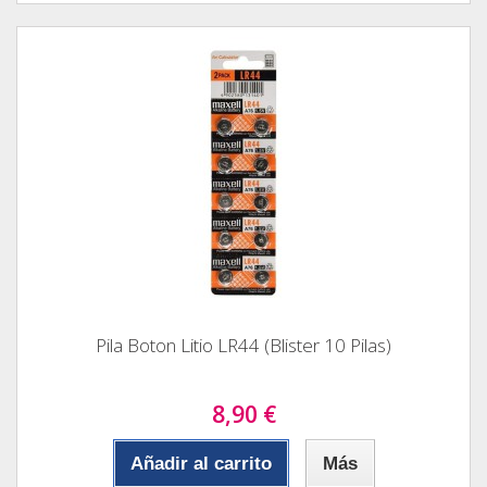
Pila Boton Litio LR44 (Blister 10 Pilas)
8,90 €
Añadir al carrito
Más