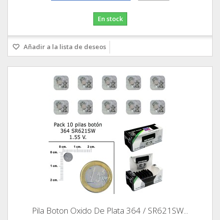
En stock
Añadir a la lista de deseos
Pila Boton Oxido De Plata 364 / SR621SW...