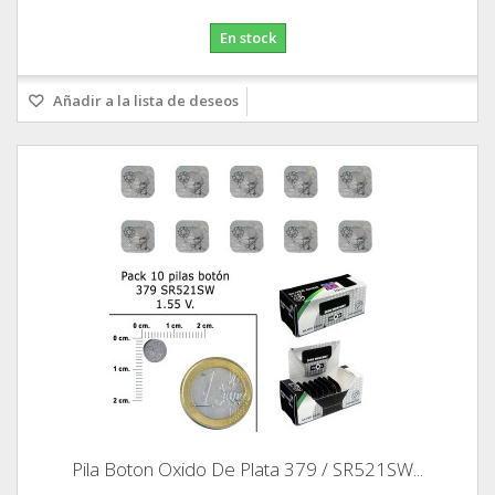
En stock
Añadir a la lista de deseos
Pila Boton Oxido De Plata 379 / SR521SW...