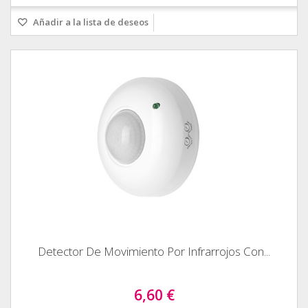
Añadir a la lista de deseos
Detector De Movimiento Por Infrarrojos Con...
6,60 €