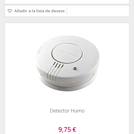
Añadir a la lista de deseos
Detector Humo
9,75 €