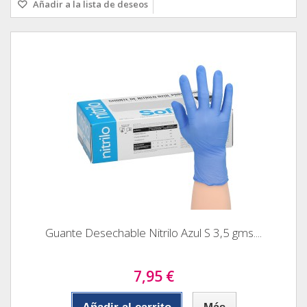
Añadir a la lista de deseos
Guante Desechable Nitrilo Azul S 3,5 gms....
7,95 €