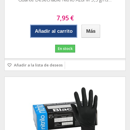
7,95 €
Añadir al carrito
Más
En stock
Añadir a la lista de deseos