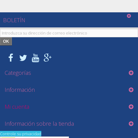
BOLETÍN
OK
Categorías
Información
Mi cuenta
Información sobre la tienda
Controle su privacidad