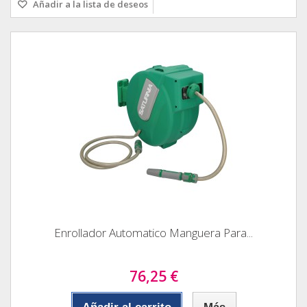
Añadir a la lista de deseos
Enrollador Automatico Manguera Para...
76,25 €