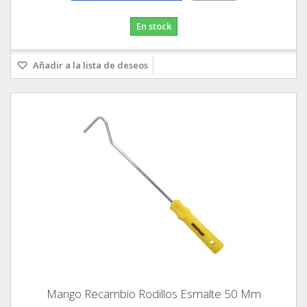
En stock
Añadir a la lista de deseos
Mango Recambio Rodillos Esmalte 50 Mm