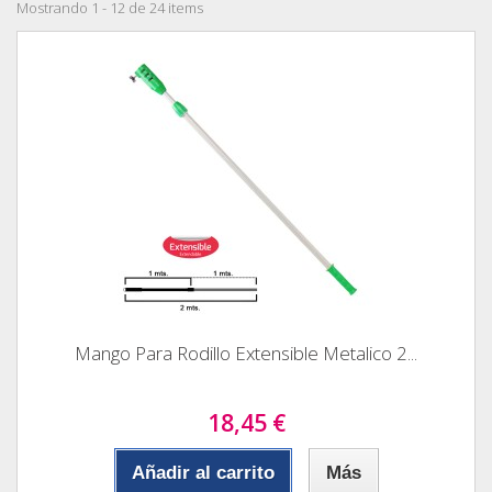
Mostrando 1 - 12 de 24 items
Mango Para Rodillo Extensible Metalico 2...
18,45 €
Añadir al carrito
Más