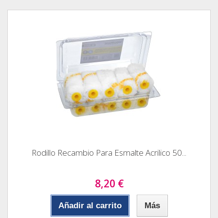
Rodillo Recambio Para Esmalte Acrilico 50...
8,20 €
Añadir al carrito
Más