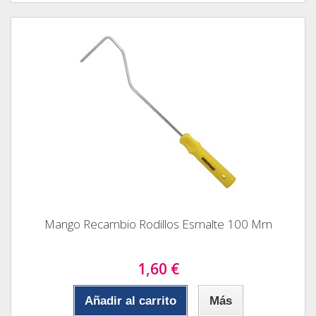
Mango Recambio Rodillos Esmalte 100 Mm
1,60 €
Añadir al carrito
Más