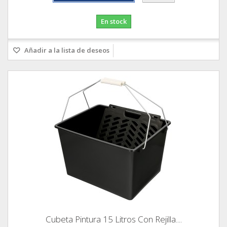
En stock
Añadir a la lista de deseos
Cubeta Pintura 15 Litros Con Rejilla....