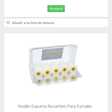
En stock
Añadir a la lista de deseos
Rodillo Espuma Recambio Para Esmalte...