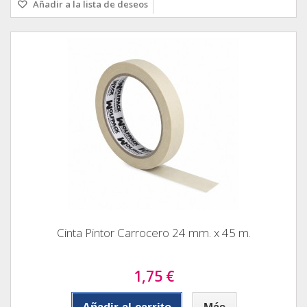
Añadir a la lista de deseos
Cinta Pintor Carrocero 24 mm. x 45 m.
1,75 €