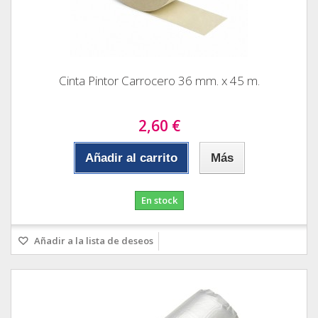
Cinta Pintor Carrocero 36 mm. x 45 m.
2,60 €
Añadir al carrito
Más
En stock
Añadir a la lista de deseos