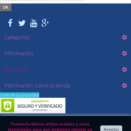
OK
Categorías
Información
Mi cuenta
Información sobre la tienda
Controle su privacidad
Ferretería Ibérica utiliza cookies y otras
tecnologías para que podamos mejorar su
Aceptar