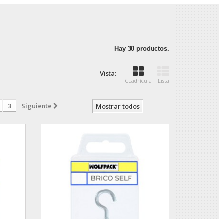
Hay 30 productos.
Vista:
Cuadrícula
Lista
3
Siguiente
Mostrar todos