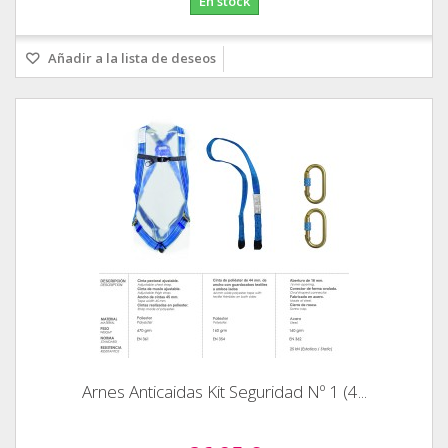
En stock
Añadir a la lista de deseos
Arnes Anticaidas Kit Seguridad Nº 1 (4...