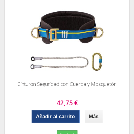
Cinturon Seguridad con Cuerda y Mosquetón
42,75 €
Añadir al carrito
Más