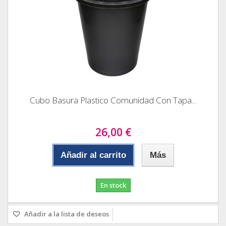
Cubo Basura Plastico Comunidad Con Tapa...
26,00 €
Añadir al carrito
Más
En stock
Añadir a la lista de deseos