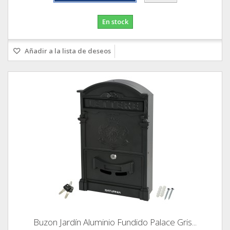
En stock
Añadir a la lista de deseos
Buzon Jardín Aluminio Fundido Palace Gris...