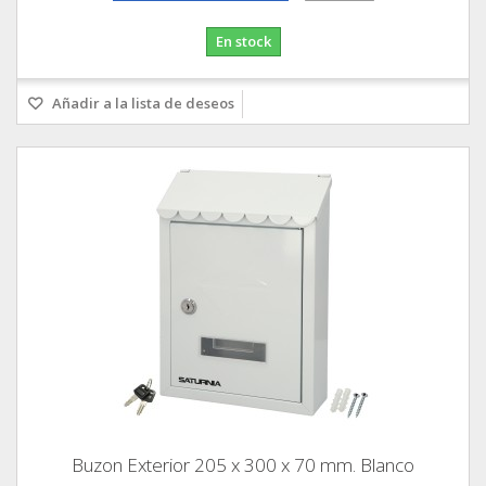
En stock
Añadir a la lista de deseos
Buzon Exterior 205 x 300 x 70 mm. Blanco