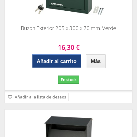
Buzon Exterior 205 x 300 x 70 mm. Verde
16,30 €
Añadir al carrito
Más
En stock
Añadir a la lista de deseos