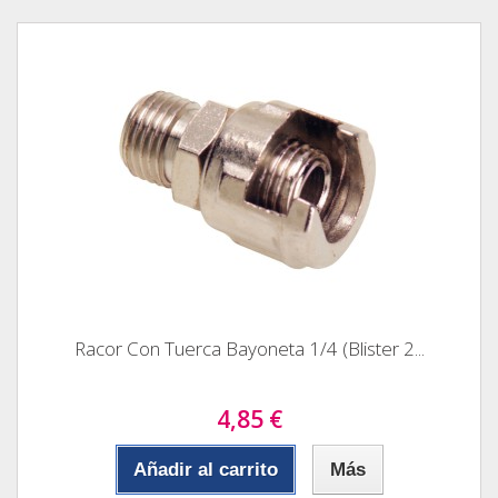
Racor Con Tuerca Bayoneta 1/4 (Blister 2...
4,85 €
Añadir al carrito
Más