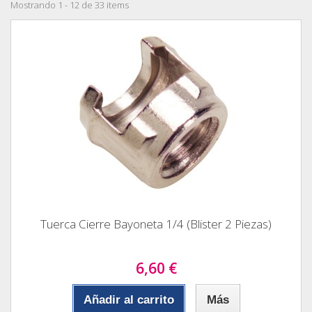
Mostrando 1 - 12 de 33 items
Tuerca Cierre Bayoneta 1/4 (Blister 2 Piezas)
6,60 €
Añadir al carrito
Más