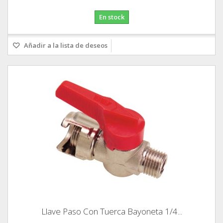
En stock
Añadir a la lista de deseos
Llave Paso Con Tuerca Bayoneta 1/4...