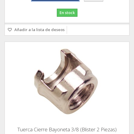
En stock
Añadir a la lista de deseos
Tuerca Cierre Bayoneta 3/8 (Blister 2 Piezas)