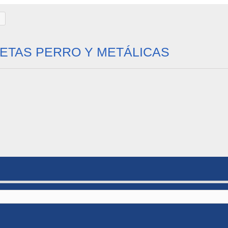
ETAS PERRO Y METÁLICAS