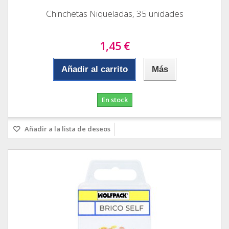
Chinchetas Niqueladas, 35 unidades
1,45 €
Añadir al carrito
Más
En stock
Añadir a la lista de deseos