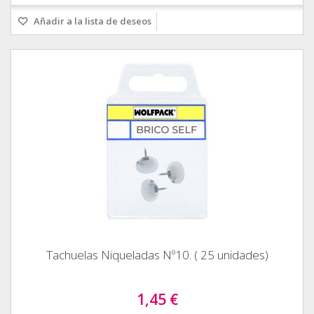
Añadir a la lista de deseos
Tachuelas Niqueladas Nº10. ( 25 unidades)
1,45 €