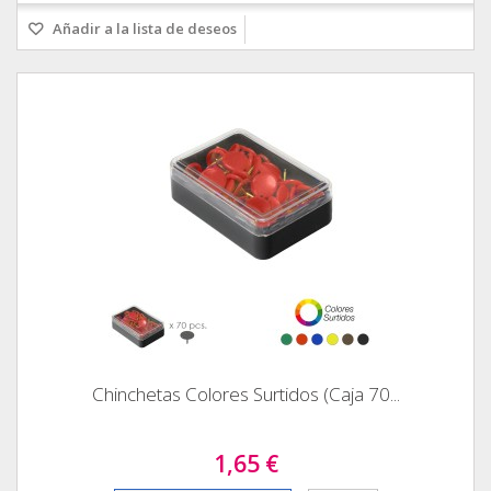
Añadir a la lista de deseos
Chinchetas Colores Surtidos (Caja 70...
1,65 €