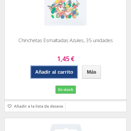
Chinchetas Esmaltadas Azules, 35 unidades
1,45 €
Añadir al carrito
Más
En stock
Añadir a la lista de deseos