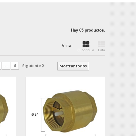
Hay 65 productos.
Vista:
Cuadrícula
Lista
...
6
Siguiente
Mostrar todos