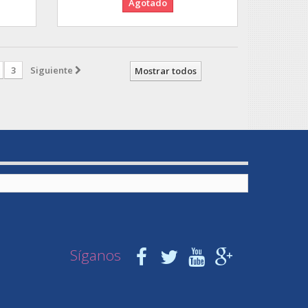
Agotado
3
Siguiente
Mostrar todos
Síganos