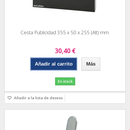
Cesta Publicidad 355 x 50 x 255 (Alt) mm.
30,40 €
Añadir al carrito
Más
En stock
Añadir a la lista de deseos