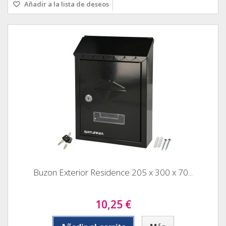
Añadir a la lista de deseos
Buzon Exterior Residence 205 x 300 x 70...
10,25 €