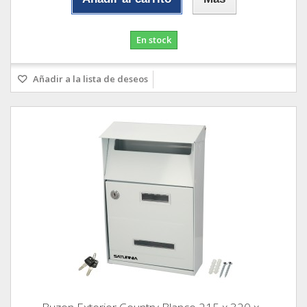
En stock
Añadir a la lista de deseos