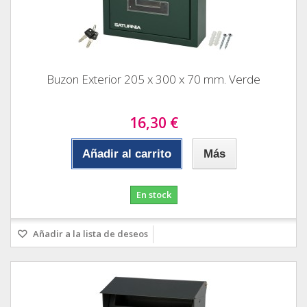
Buzon Exterior 205 x 300 x 70 mm. Verde
16,30 €
Añadir al carrito
Más
En stock
Añadir a la lista de deseos