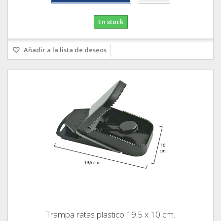
En stock
Añadir a la lista de deseos
Trampa ratas plastico 19.5 x 10 cm.