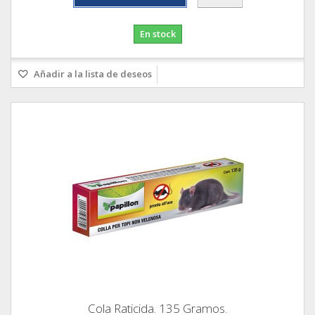
En stock
Añadir a la lista de deseos
Cola Raticida. 135 Gramos.