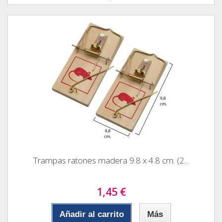
Trampas ratones madera 9.8 x 4.8 cm. (2...
1,45 €
Añadir al carrito
Más