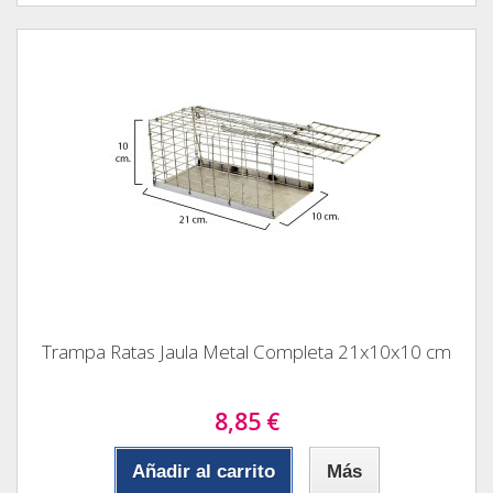
Trampa Ratas Jaula Metal Completa 21x10x10 cm
8,85 €
Añadir al carrito
Más