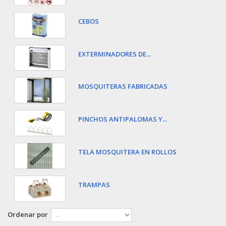
CEBOS
EXTERMINADORES DE...
MOSQUITERAS FABRICADAS
PINCHOS ANTIPALOMAS Y...
TELA MOSQUITERA EN ROLLOS
TRAMPAS
Ordenar por