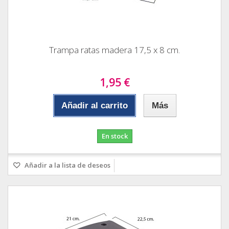
Trampa ratas madera 17,5 x 8 cm.
1,95 €
Añadir al carrito
Más
En stock
Añadir a la lista de deseos