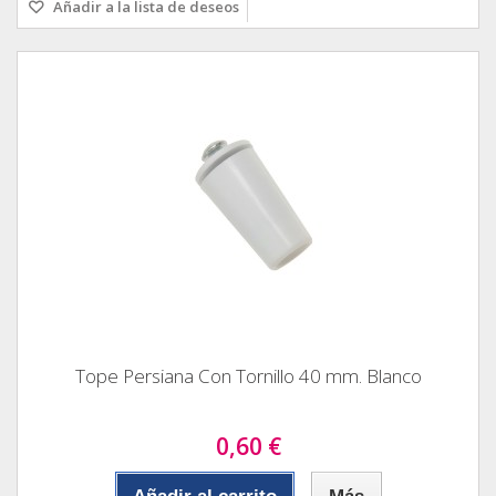
Añadir a la lista de deseos
Tope Persiana Con Tornillo 40 mm. Blanco
0,60 €