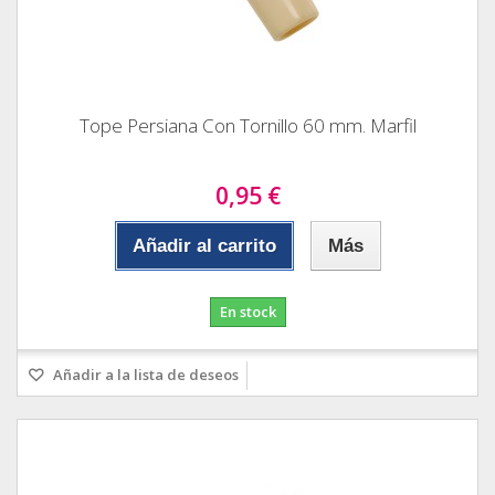
Tope Persiana Con Tornillo 60 mm. Marfil
0,95 €
Añadir al carrito
Más
En stock
Añadir a la lista de deseos