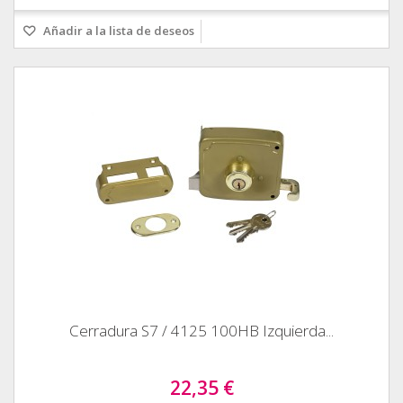
Añadir a la lista de deseos
Cerradura S7 / 4125 100HB Izquierda...
22,35 €