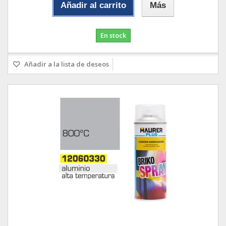
Añadir al carrito
Más
En stock
Añadir a la lista de deseos