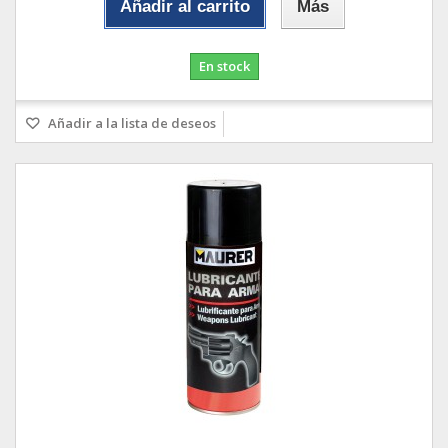
Añadir al carrito
Más
En stock
Añadir a la lista de deseos