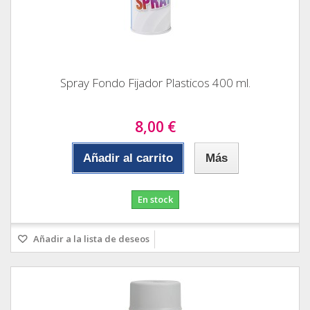
Spray Fondo Fijador Plasticos 400 ml.
8,00 €
Añadir al carrito
Más
En stock
Añadir a la lista de deseos