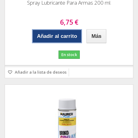
Spray Lubricante Para Armas 200 ml.
6,75 €
Añadir al carrito
Más
En stock
Añadir a la lista de deseos