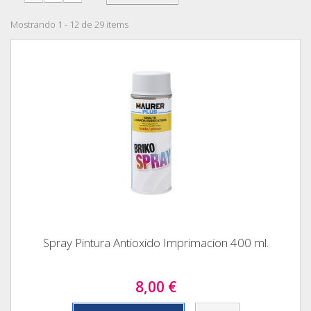
Mostrando 1 - 12 de 29 items
Spray Pintura Antioxido Imprimacion 400 ml.
8,00 €