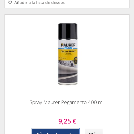
Añadir a la lista de deseos
Spray Maurer Pegamento 400 ml.
9,25 €