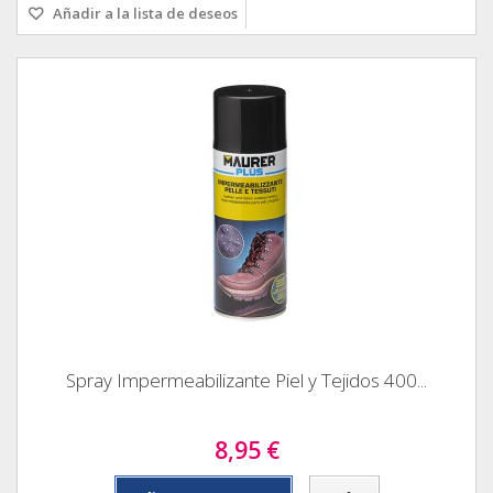
Añadir a la lista de deseos
Spray Impermeabilizante Piel y Tejidos 400...
8,95 €