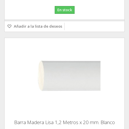
En stock
Añadir a la lista de deseos
Barra Madera Lisa 1,2 Metros x 20 mm. Blanco