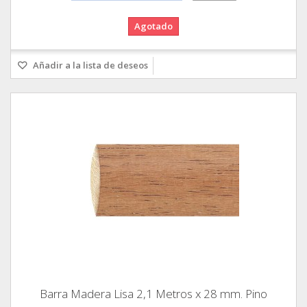
Agotado
Añadir a la lista de deseos
Barra Madera Lisa 2,1 Metros x 28 mm. Pino