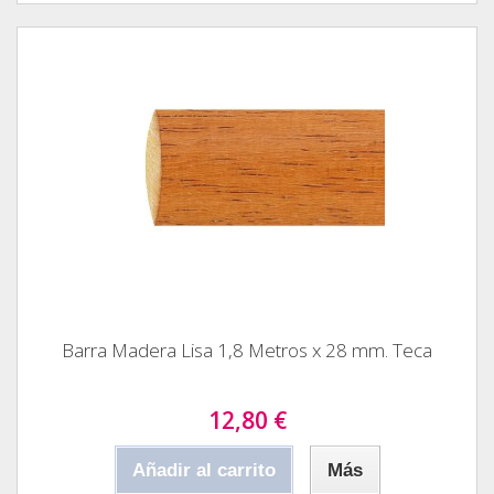
Barra Madera Lisa 1,8 Metros x 28 mm. Teca
12,80 €
Añadir al carrito
Más