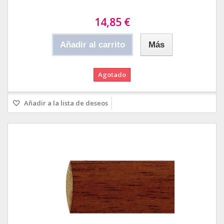
14,85 €
Añadir al carrito
Más
Agotado
Añadir a la lista de deseos