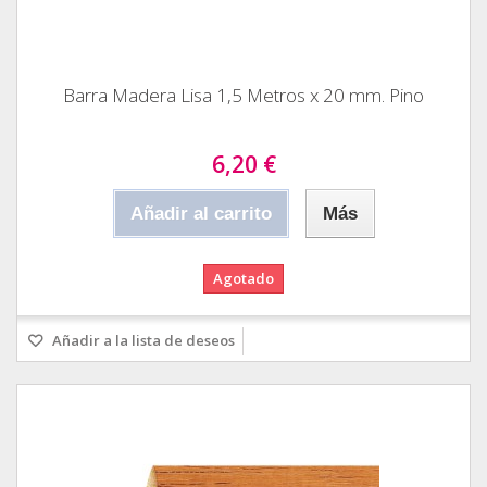
Barra Madera Lisa 1,5 Metros x 20 mm. Pino
6,20 €
Añadir al carrito
Más
Agotado
Añadir a la lista de deseos