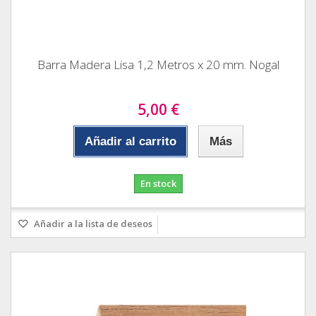
Barra Madera Lisa 1,2 Metros x 20 mm. Nogal
5,00 €
Añadir al carrito
Más
En stock
Añadir a la lista de deseos