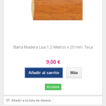
Barra Madera Lisa 1,5 Metros x 20 mm. Teca
9,00 €
Añadir al carrito
Más
En stock
Añadir a la lista de deseos