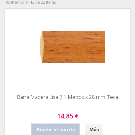
Mostrando 1 - 12 de 22 items
Barra Madera Lisa 2,1 Metros x 28 mm. Teca
14,85 €
Añadir al carrito
Más