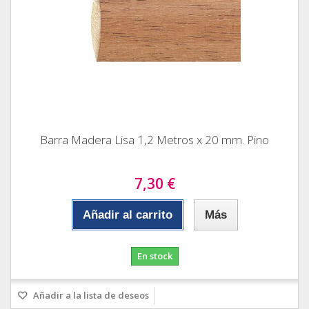
Barra Madera Lisa 1,2 Metros x 20 mm. Pino
7,30 €
Añadir al carrito
Más
En stock
Añadir a la lista de deseos