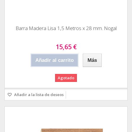
Barra Madera Lisa 1,5 Metros x 28 mm. Nogal
15,65 €
Añadir al carrito
Más
Agotado
Añadir a la lista de deseos