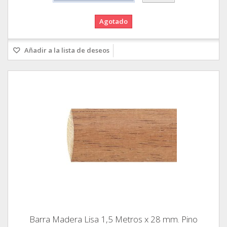
Agotado
Añadir a la lista de deseos
Barra Madera Lisa 1,5 Metros x 28 mm. Pino