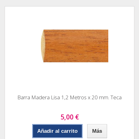
Barra Madera Lisa 1,2 Metros x 20 mm. Teca
5,00 €
Añadir al carrito
Más