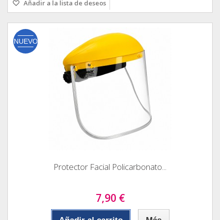
Añadir a la lista de deseos
NUEVO
Protector Facial Policarbonato...
7,90 €