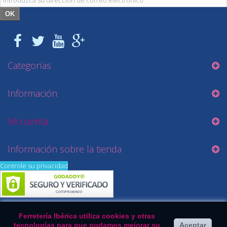
OK
Categorías
Información
Mi cuenta
Información sobre la tienda
Controle su privacidad
Ferretería Ibérica utiliza cookies y otras
tecnologías para que podamos mejorar su
Aceptar