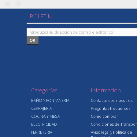
BOLETÍN
OK
Categorías
Información
BAÑO Y FONTANERIA
Contacte con nosotros
CERRAJERIA
Preguntas frecuentes
COCINA Y MESA
Cómo comprar
ELECTRICIDAD
Condiciones de Transpor
FERRETERIA
Aviso legal y Política de