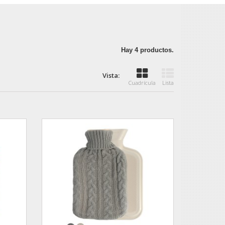
Hay 4 productos.
Vista:
Cuadrícula
Lista