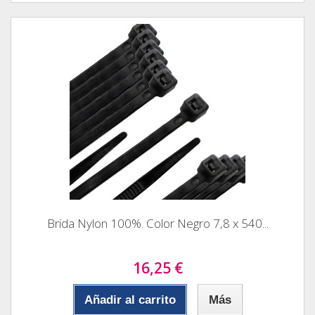
Brida Nylon 100%. Color Negro 7,8 x 540...
16,25 €
Añadir al carrito
Más