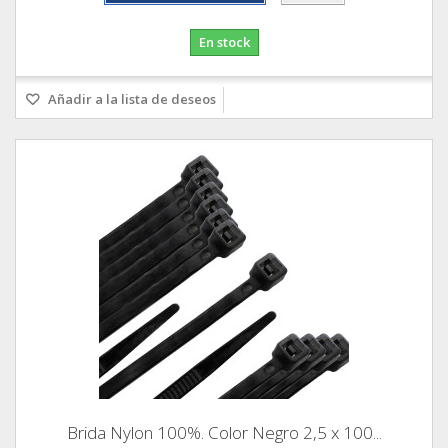
En stock
Añadir a la lista de deseos
Brida Nylon 100%. Color Negro 2,5 x 100...