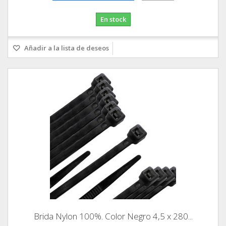
En stock
Añadir a la lista de deseos
Brida Nylon 100%. Color Negro 4,5 x 280...