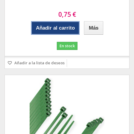
0,75 €
Añadir al carrito
Más
En stock
Añadir a la lista de deseos