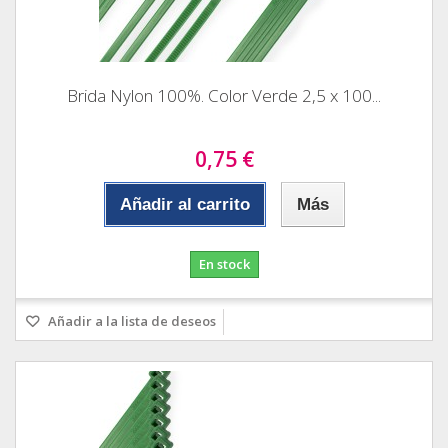
Brida Nylon 100%. Color Verde 2,5 x 100...
0,75 €
Añadir al carrito
Más
En stock
Añadir a la lista de deseos