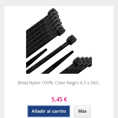
Brida Nylon 100%. Color Negro 4,5 x 360...
5,45 €
Añadir al carrito
Más