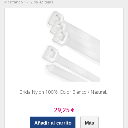
Mostrando 1 - 12 de 42 items
Brida Nylon 100%. Color Blanco / Natural...
29,25 €
Añadir al carrito
Más