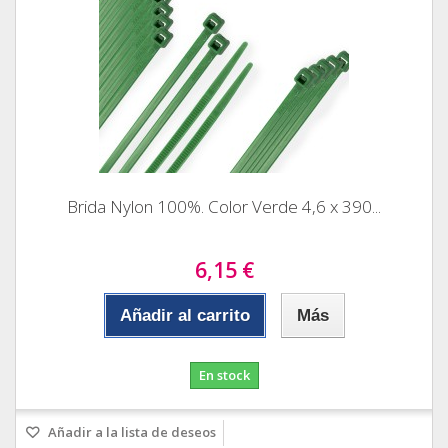
Brida Nylon 100%. Color Verde 4,6 x 390...
6,15 €
Añadir al carrito
Más
En stock
Añadir a la lista de deseos