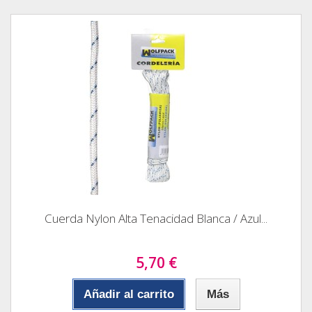
Cuerda Nylon Alta Tenacidad Blanca / Azul...
5,70 €
Añadir al carrito
Más