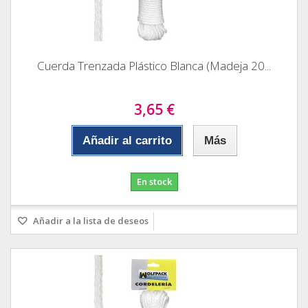
Cuerda Trenzada Plástico Blanca (Madeja 20...
3,65 €
Añadir al carrito
Más
En stock
Añadir a la lista de deseos