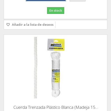
En stock
Añadir a la lista de deseos
Cuerda Trenzada Plástico Blanca (Madeja 15...