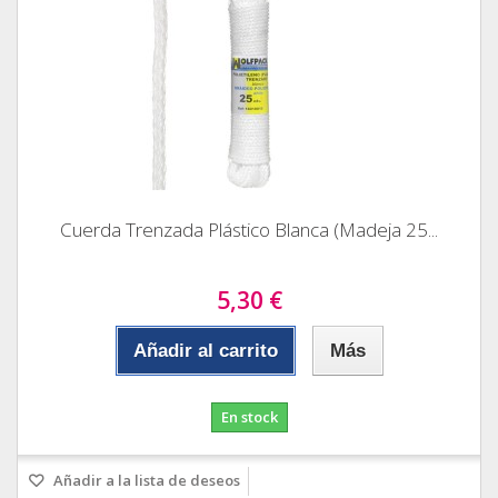
Cuerda Trenzada Plástico Blanca (Madeja 25...
5,30 €
Añadir al carrito
Más
En stock
Añadir a la lista de deseos