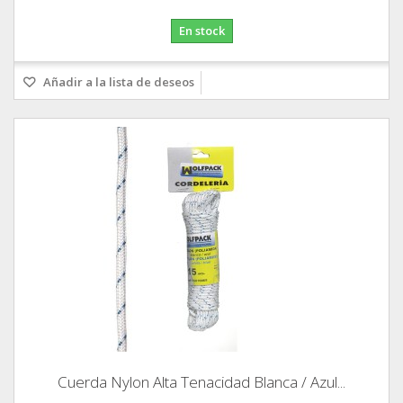
En stock
Añadir a la lista de deseos
Cuerda Nylon Alta Tenacidad Blanca / Azul...