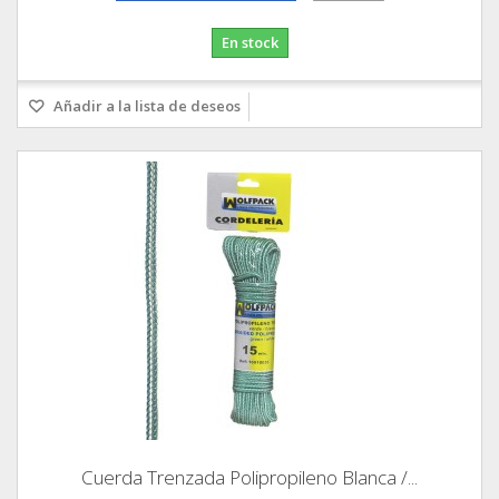
En stock
Añadir a la lista de deseos
Cuerda Trenzada Polipropileno Blanca /...