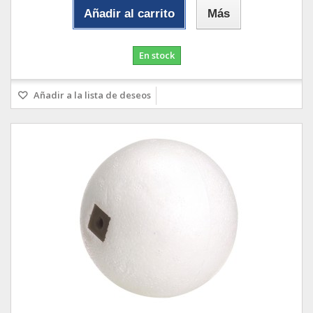
Añadir al carrito
Más
En stock
Añadir a la lista de deseos