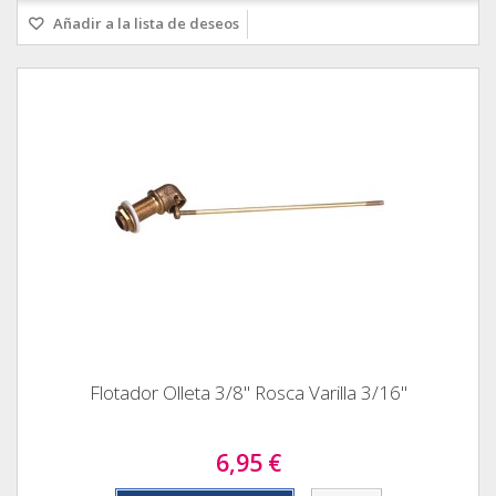
Añadir a la lista de deseos
Flotador Olleta 3/8" Rosca Varilla 3/16"
6,95 €