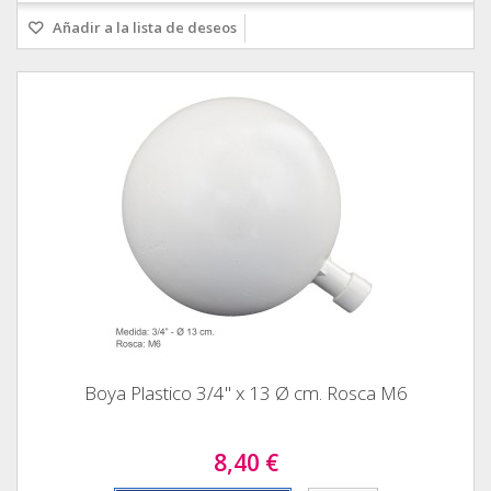
Añadir a la lista de deseos
Boya Plastico 3/4" x 13 Ø cm. Rosca M6
8,40 €