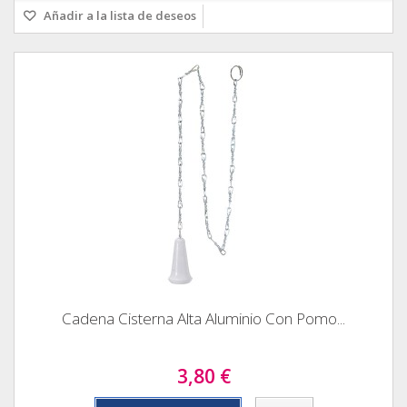
Añadir a la lista de deseos
Cadena Cisterna Alta Aluminio Con Pomo...
3,80 €