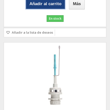
Añadir al carrito
Más
En stock
Añadir a la lista de deseos