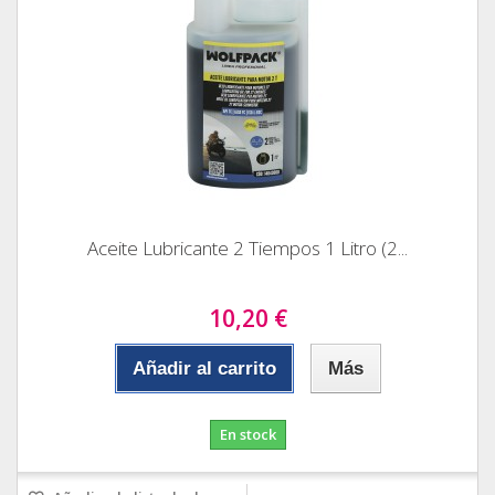
Aceite Lubricante 2 Tiempos 1 Litro (2...
10,20 €
Añadir al carrito
Más
En stock