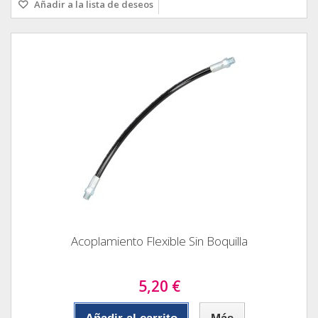
Añadir a la lista de deseos
Acoplamiento Flexible Sin Boquilla
5,20 €