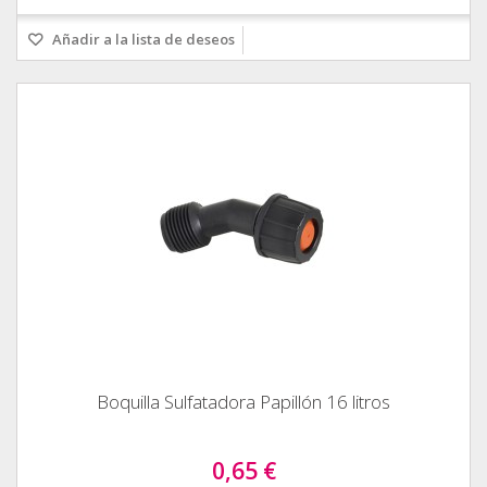
Añadir a la lista de deseos
Boquilla Sulfatadora Papillón 16 litros
0,65 €