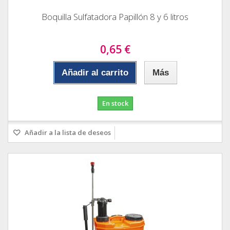
Boquilla Sulfatadora Papillón 8 y 6 litros
0,65 €
Añadir al carrito
Más
En stock
Añadir a la lista de deseos