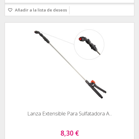
Añadir a la lista de deseos
Lanza Extensible Para Sulfatadora A...
8,30 €