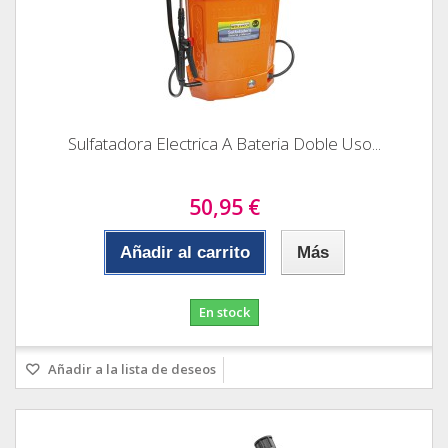
Sulfatadora Electrica A Bateria Doble Uso...
50,95 €
Añadir al carrito
Más
En stock
Añadir a la lista de deseos