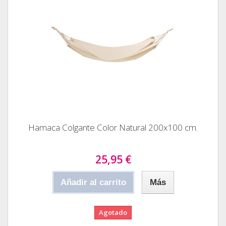
Hamaca Colgante Color Natural 200x100 cm.
25,95 €
Añadir al carrito
Más
Agotado