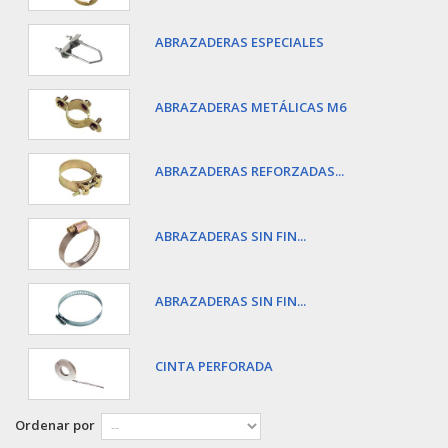
ABRAZADERAS ESPECIALES
ABRAZADERAS METÁLICAS M6
ABRAZADERAS REFORZADAS...
ABRAZADERAS SIN FIN...
ABRAZADERAS SIN FIN...
CINTA PERFORADA
Ordenar por