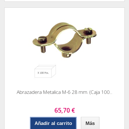
Abrazadera Metalica M-6 28 mm. (Caja 100...
65,70 €
Añadir al carrito
Más