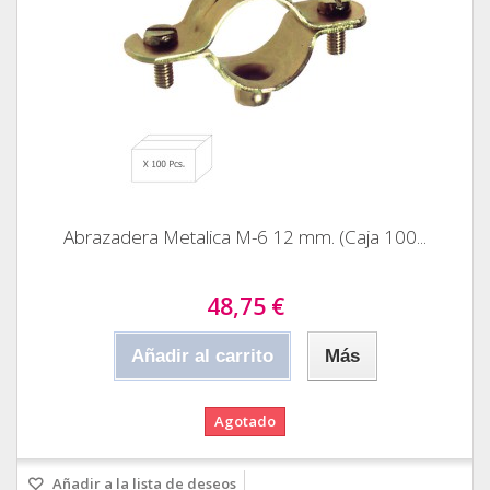
Abrazadera Metalica M-6 12 mm. (Caja 100...
48,75 €
Añadir al carrito
Más
Agotado
Añadir a la lista de deseos