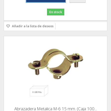
En stock
Añadir a la lista de deseos
Abrazadera Metalica M-6 15 mm. (Caja 100...