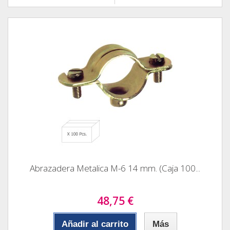
Abrazadera Metalica M-6 14 mm. (Caja 100...
48,75 €
Añadir al carrito
Más