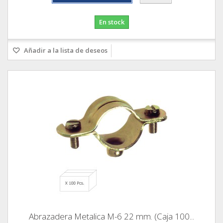
En stock
Añadir a la lista de deseos
Abrazadera Metalica M-6 22 mm. (Caja 100...