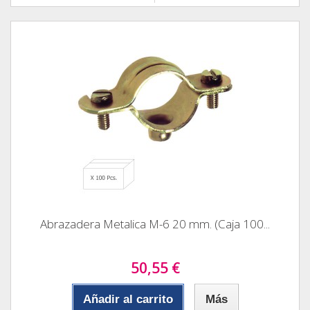
Abrazadera Metalica M-6 20 mm. (Caja 100...
50,55 €
Añadir al carrito
Más