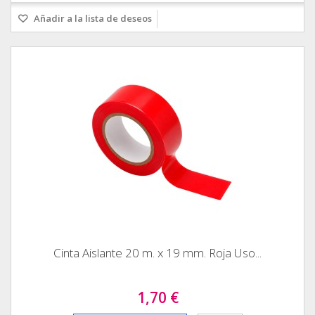
Añadir a la lista de deseos
Cinta Aislante 20 m. x 19 mm. Roja Uso...
1,70 €