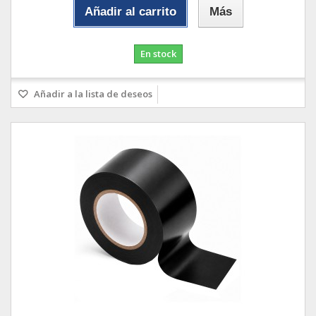
Añadir al carrito
Más
En stock
Añadir a la lista de deseos