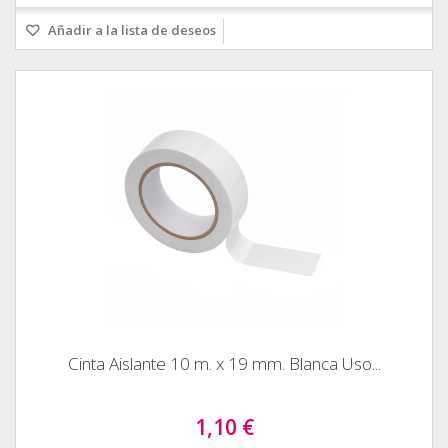
Añadir a la lista de deseos
Cinta Aislante 10 m. x 19 mm. Blanca Uso...
1,10 €