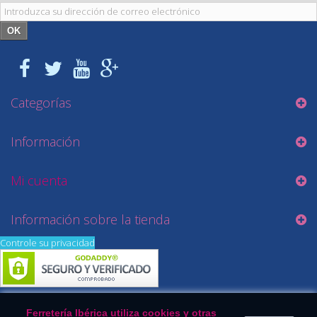
OK
Categorías
Información
Mi cuenta
Información sobre la tienda
Controle su privacidad
Ferretería Ibérica utiliza cookies y otras