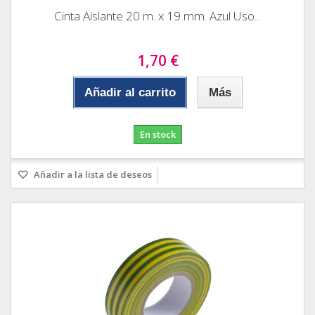
Cinta Aislante 20 m. x 19 mm. Azul Uso...
1,70 €
Añadir al carrito
Más
En stock
Añadir a la lista de deseos