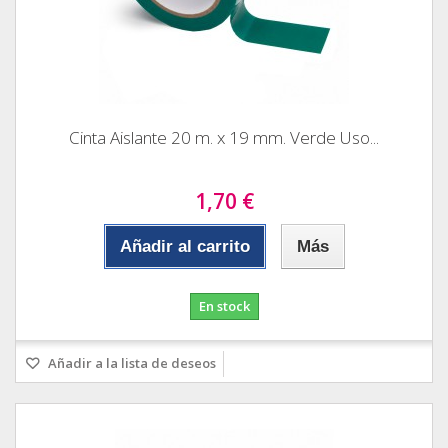
Cinta Aislante 20 m. x 19 mm. Verde Uso...
1,70 €
Añadir al carrito
Más
En stock
Añadir a la lista de deseos