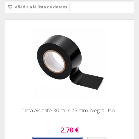
Añadir a la lista de deseos
Cinta Aislante 30 m. x 25 mm. Negra Uso...
2,70 €