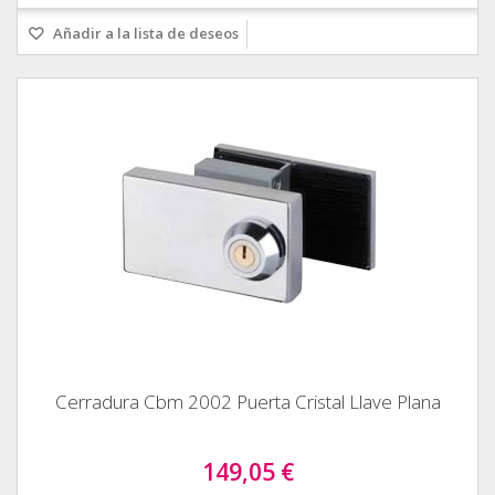
Añadir a la lista de deseos
Cerradura Cbm 2002 Puerta Cristal Llave Plana
149,05 €