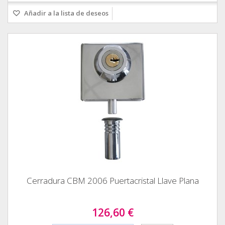
Añadir a la lista de deseos
Cerradura CBM 2006 Puertacristal Llave Plana
126,60 €