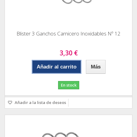
Blister 3 Ganchos Carnicero Inoxidables Nº 12
3,30 €
Añadir al carrito
Más
En stock
Añadir a la lista de deseos