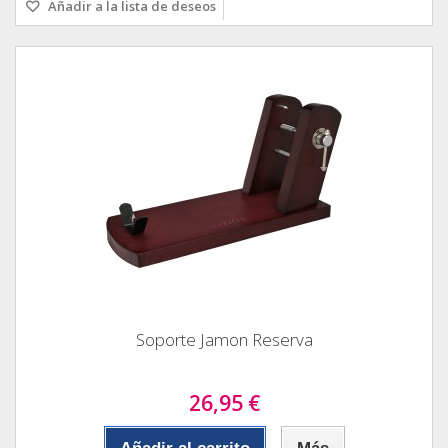
Añadir a la lista de deseos
Soporte Jamon Reserva
26,95 €