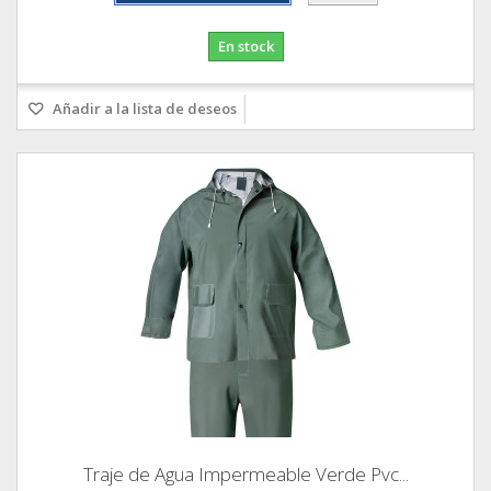
En stock
Añadir a la lista de deseos
Traje de Agua Impermeable Verde Pvc...