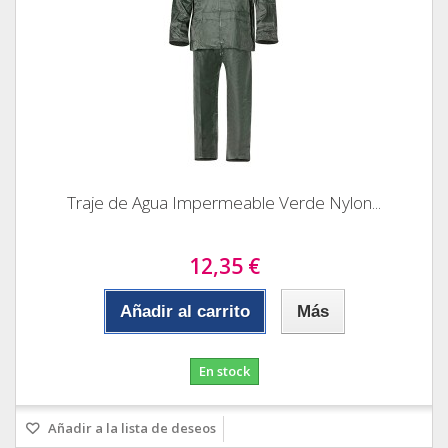
Traje de Agua Impermeable Verde Nylon...
12,35 €
Añadir al carrito
Más
En stock
Añadir a la lista de deseos