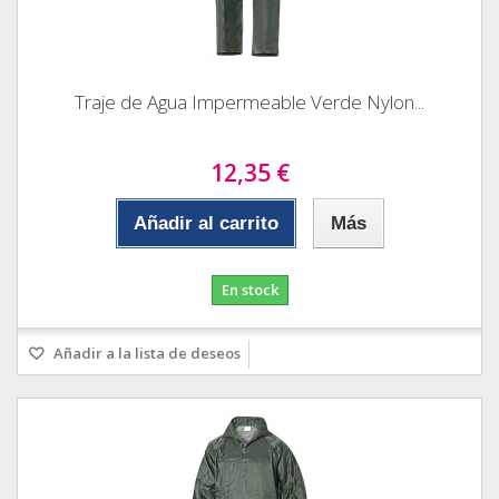
Traje de Agua Impermeable Verde Nylon...
12,35 €
Añadir al carrito
Más
En stock
Añadir a la lista de deseos