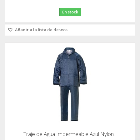
En stock
Añadir a la lista de deseos
Traje de Agua Impermeable Azul Nylon...