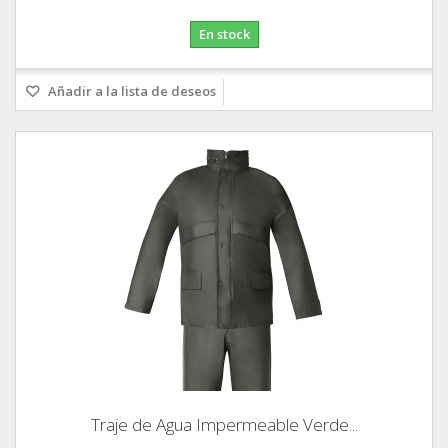
En stock
Añadir a la lista de deseos
Traje de Agua Impermeable Verde...