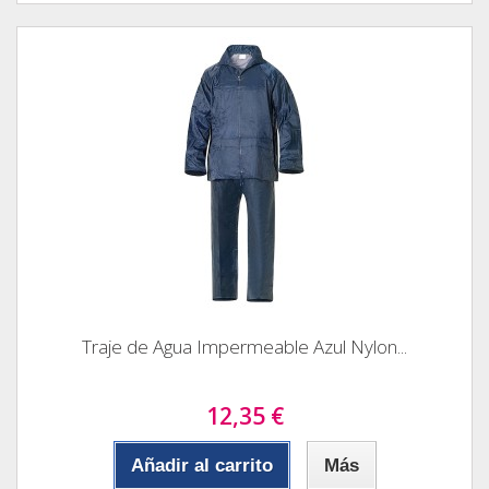
Traje de Agua Impermeable Azul Nylon...
12,35 €
Añadir al carrito
Más