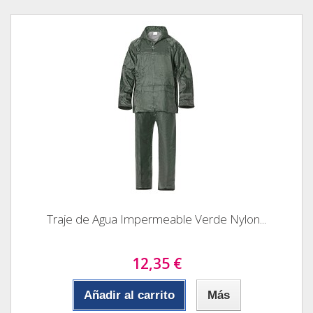
Traje de Agua Impermeable Verde Nylon...
12,35 €
Añadir al carrito
Más