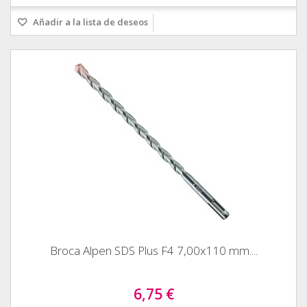
Añadir a la lista de deseos
Broca Alpen SDS Plus F4 7,00x110 mm....
6,75 €