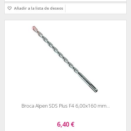
Añadir a la lista de deseos
Broca Alpen SDS Plus F4 6,00x160 mm....
6,40 €