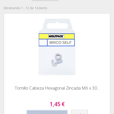
Mostrando 1 - 12 de 14 items
Tornillo Cabeza Hexagonal Zincada M6 x 30...
1,45 €