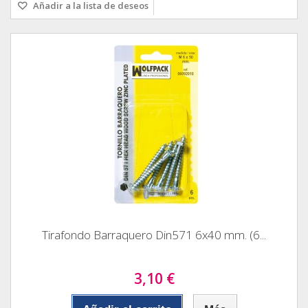
Añadir a la lista de deseos
Tirafondo Barraquero Din571 6x40 mm. (6...
3,10 €