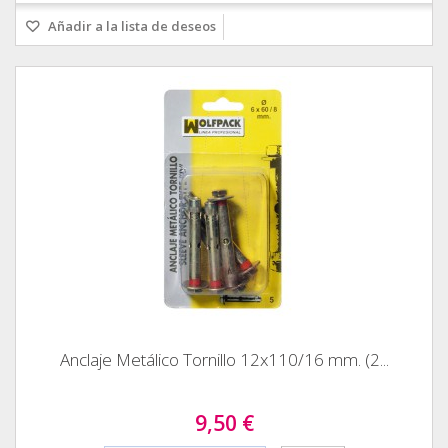
Añadir a la lista de deseos
Anclaje Metálico Tornillo 12x110/16 mm. (2...
9,50 €