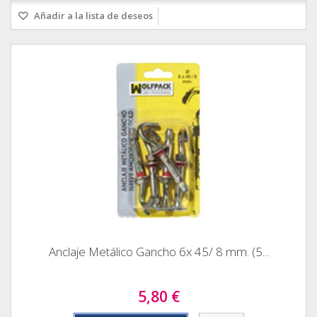
Añadir a la lista de deseos
Anclaje Metálico Gancho 6x 45/ 8 mm. (5...
5,80 €