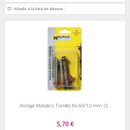
Añadir a la lista de deseos
Anclaje Metálico Tornillo 8x 60/10 mm. (3...
5,70 €