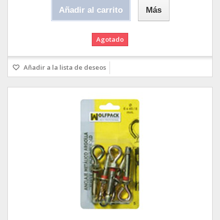
Añadir al carrito
Más
Agotado
Añadir a la lista de deseos