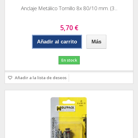
Anclaje Metálico Tornillo 8x 80/10 mm. (3...
5,70 €
Añadir al carrito
Más
En stock
Añadir a la lista de deseos