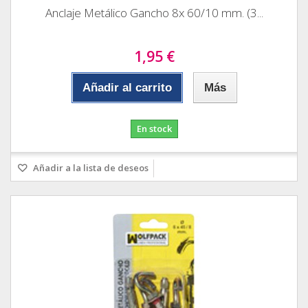
Anclaje Metálico Gancho 8x 60/10 mm. (3...
1,95 €
Añadir al carrito
Más
En stock
Añadir a la lista de deseos