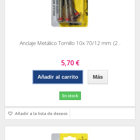
Anclaje Metálico Tornillo 10x 70/12 mm. (2...
5,70 €
Añadir al carrito
Más
En stock
Añadir a la lista de deseos