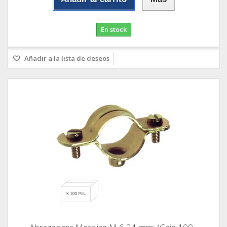
En stock
Añadir a la lista de deseos