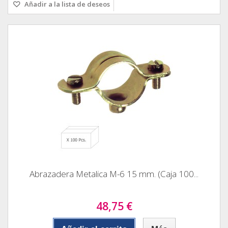
Añadir a la lista de deseos
Abrazadera Metalica M-6 15 mm. (Caja 100...
48,75 €