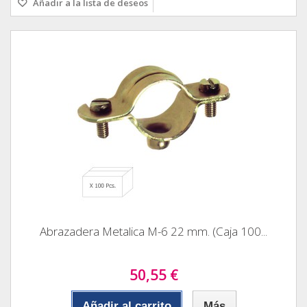
Añadir a la lista de deseos
Abrazadera Metalica M-6 22 mm. (Caja 100...
50,55 €
Añadir al carrito
Más