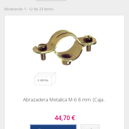
Mostrando 1 - 12 de 23 items
Abrazadera Metalica M-6 8 mm. (Caja...
44,70 €