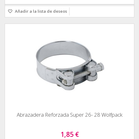
Añadir a la lista de deseos
Abrazadera Reforzada Super 26- 28 Wolfpack
1,85 €