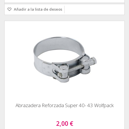
Añadir a la lista de deseos
Abrazadera Reforzada Super 40- 43 Wolfpack
2,00 €