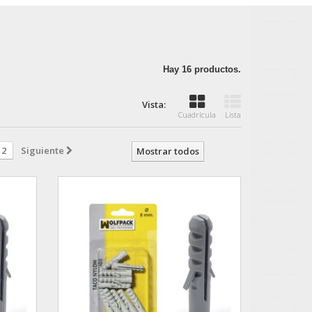
Hay 16 productos.
Vista:
Cuadrícula
Lista
2
Siguiente
Mostrar todos