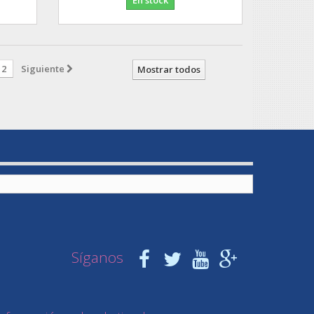
2
Siguiente
Mostrar todos
Síganos