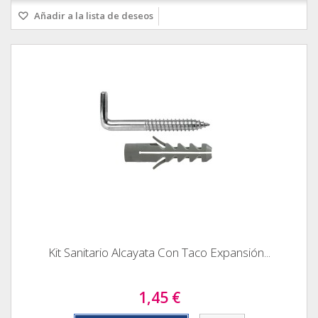
Añadir a la lista de deseos
Kit Sanitario Alcayata Con Taco Expansión...
1,45 €