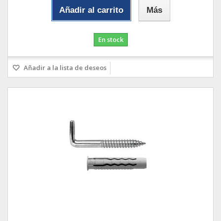
Añadir al carrito
Más
En stock
Añadir a la lista de deseos