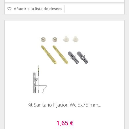
Añadir a la lista de deseos
Kit Sanitario Fijacion Wc 5x75 mm....
1,65 €