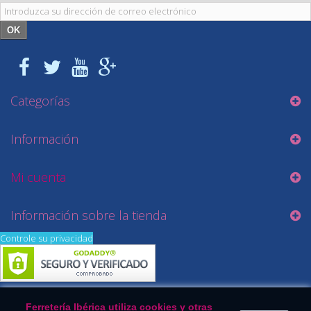
OK
Categorías
Información
Mi cuenta
Información sobre la tienda
Controle su privacidad
Ferretería Ibérica utiliza cookies y otras