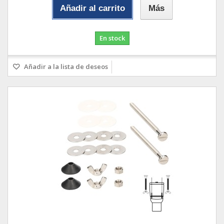
Añadir al carrito
Más
En stock
Añadir a la lista de deseos