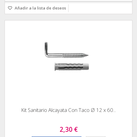
Añadir a la lista de deseos
Kit Sanitario Alcayata Con Taco Ø 12 x 60...
2,30 €