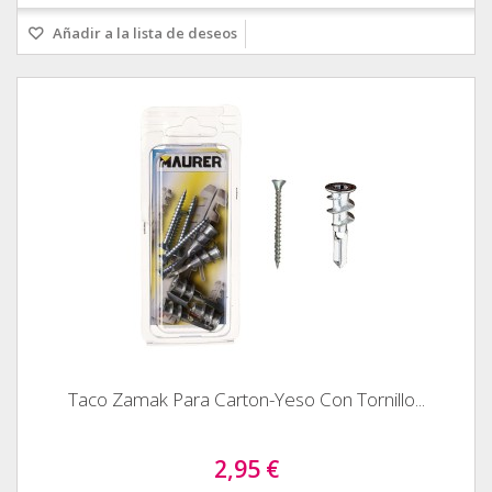
Añadir a la lista de deseos
Taco Zamak Para Carton-Yeso Con Tornillo...
2,95 €